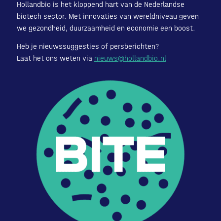
Hollandbio is het kloppend hart van de Nederlandse
biotech sector. Met innovaties van wereldniveau geven
we gezondheid, duurzaamheid en economie een boost.
Heb je nieuwssuggesties of persberichten?
Laat het ons weten via
nieuws@hollandbio.nl