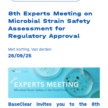
8th Experts Meeting on
Microbial Strain Safety
Assessment for
Regulatory Approval
Met korting
,
Van derden
26/09/25
BaseClear invites you to the 8th