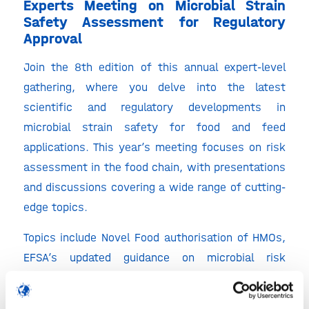
Experts Meeting on Microbial Strain
Safety Assessment for Regulatory
Approval
Join the 8th edition of this annual expert-level
gathering, where you delve into the latest
scientific and regulatory developments in
microbial strain safety for food and feed
applications. This year’s meeting focuses on risk
assessment in the food chain, with presentations
and discussions covering a wide range of cutting-
edge topics.
Topics include Novel Food authorisation of HMOs,
EFSA’s updated guidance on microbial risk
assessment, insights from the FAO’s report on
precision fermentation, and real-world